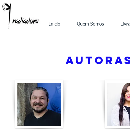
Início
Quem Somos
Livra
AUTORaS