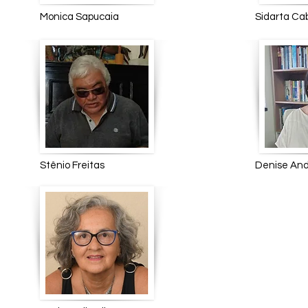
Monica Sapucaia Sidarta
Stênio Freitas Denis