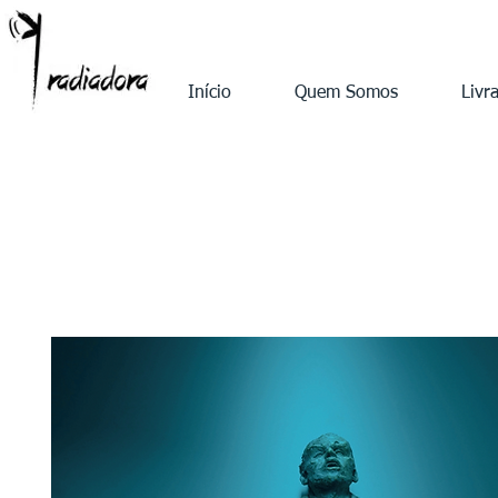
Início
Quem Somos
Livra